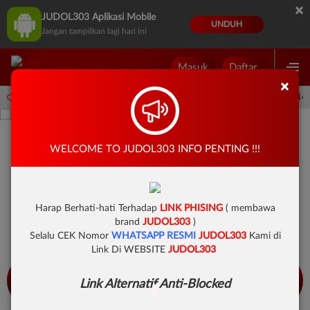
×
JUDOL303 Aplikasi Mobile
UNDUH
Jangan tampilkan lagi hari ini
Masuk
Daftar
×
erjadwal: PP Virtual Sports pada 30-Jun-2026 dari 14.59.59 sampai 30-Sep-2026 14.
WELCOME TO JUDOL303 INFO PENTING !!!
Harap Berhati-hati Terhadap
LINK PHISING
( membawa
brand
JUDOL303
)
Selalu CEK Nomor
WHATSAPP RESMI
JUDOL303
Kami di
JACKPOT
PLAY
Link Di WEBSITE
JUDOL303
IDR
12,672,077,061
Link Alternatif Anti-Blocked