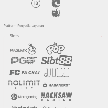
Platform Penyedia Layanan
Slots