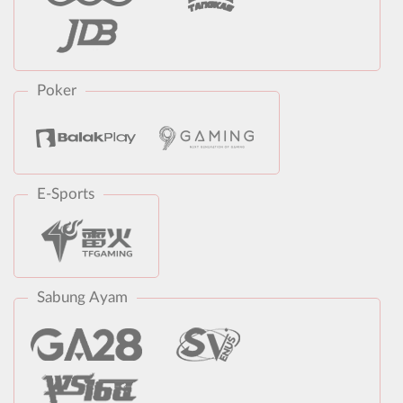
Poker
E-Sports
Sabung Ayam