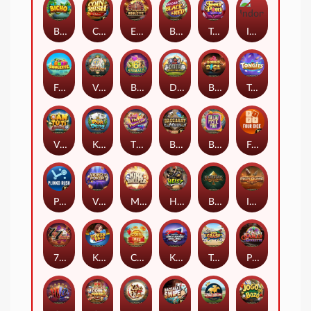
Bicho
Coin Rush Deluxe
European Roulette
Bai Cao Black & Red
Teen Patti Versus
Indonesian Animal Dice
Fruit Roulette
Vietnam Fish Prawn Crab
Burmese 6 Animals
Dota Hi-Lo
Bonus Dice
Tongits
Vietnam Rock Paper Scissors
Kingmaker Pok Deng
Thai Fish Prawn Crab GO!
Baccarat: Multi
Bai Cao Mystic Four
Four Dice
Plinko Rush
Video Poker
Minesweeper
Heist
Blackjack
Iron Dome
7 Up 7 Down
KM Power Ball
Coin Toss
KM Virtual Greyhound Racing
Toon Crash
Poker Roulette