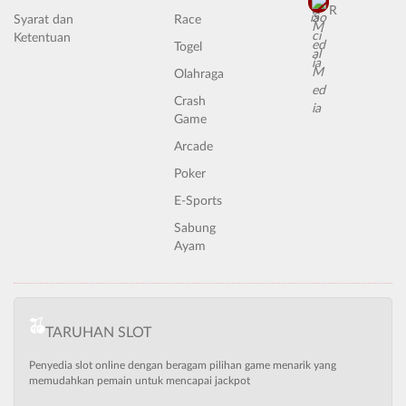
R
Syarat dan
Race
Ketentuan
Togel
Olahraga
Crash
Game
Arcade
Poker
E-Sports
Sabung
Ayam
TARUHAN SLOT
Penyedia slot online dengan beragam pilihan game menarik yang
memudahkan pemain untuk mencapai jackpot