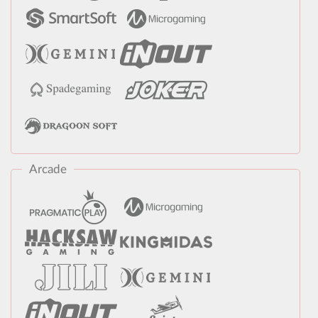
Arcade