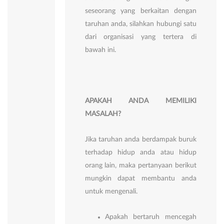
seseorang yang berkaitan dengan
taruhan anda, silahkan hubungi satu
dari organisasi yang tertera di
bawah ini.
APAKAH ANDA MEMILIKI
MASALAH?
Jika taruhan anda berdampak buruk
terhadap hidup anda atau hidup
orang lain, maka pertanyaan berikut
mungkin dapat membantu anda
untuk mengenali.
Apakah bertaruh mencegah