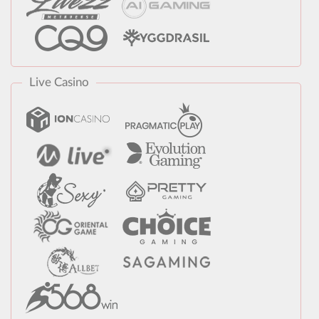
Live Casino