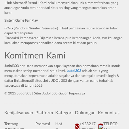
-Link Alternatif Resmi : Kami selalu menyediakan link alternatif terbaru yang
aman agar Anda terhindar dari situs phising yang mengatasnamakan brand
kami.
Sistem Game Fair Play
-RNG (Random Number Generator) : Hasil permainan murni acak dan tidak
dapat dimanipulasi.
-Transaksi Pembayaran Dijamin : Berapa pun kemenangan Anda, tim keuangan
kami akan memproses penarikan dana secara kilat dan penuh.
Komitmen Kami
Judol303
berusaha memberikan aspek layanan dan permainan terbaik untuk
memuaskan setiap member di situs kami.
Judol303
adalah situs yang
mengutamakan kepercayaan adalah segalanya dan sebagai penyedia login &
daftar link alternatif situs slot JUDOL 303 dengan varian game terbaik &
terpercaya di tahun 2026.
© 2025 Judol303 | Situs Judol 303 Gacor Terpercaya
Kebijaksanaan
Platform
Kategori
Dukungan
Komunitas
Tentang
Promosi
Hot
+628217
TELEGR