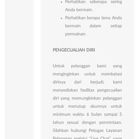
Perhatikan seberapa sering
Anda bermain.
Perhatikan berapa lama Anda
bermain dalam setiap
permainan.
PENGECUALIAN DIRI
Untuk pelanggan kami yang
menginginkan untuk membatasi
dirinya dari berjudi, kami
menyediakan fasilitas pengecualian
diri yang memungkinkan pelanggan
untuk menutup akunnya untuk
minimum waktu 6 bulan sampai 5
tahun sesuai dengan permintaan.
Silahkan hubungi Petugas Layanan
Pelanggan melalui “Live Chat” yang