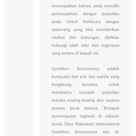
menunjukkan bahwa anda memiliki
permasalahan dengan perjudian
anda. Untuk berbicara dengan
seseorang yang bisa memberikan
nasihat dan dukungan, silahkan
hubungi salah satu dari organisasi
yang tertera di bawah ini.
Gamblers Anonymous adalah
kumpulan dari pria dan wanita yang
bergabung bersama untuk
membantu masalah perjudian
mereka masing-masing dan sesama
pemain berat lainnya. Terdapat
perkumpulan regional di seluruh
dunia. Situs Pelayanan internasional
Gamblers Anonymous ada di: