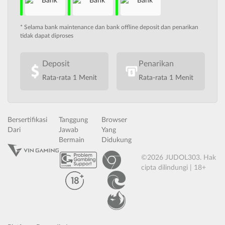
* Selama bank maintenance dan bank offline deposit dan penarikan
tidak dapat diproses
Deposit
Penarikan
Rata-rata 1 Menit
Rata-rata 1 Menit
Bersertifikasi
Tanggung
Browser
Dari
Jawab
Yang
Bermain
Didukung
©2026 JUDOL303. Hak
cipta dilindungi | 18+