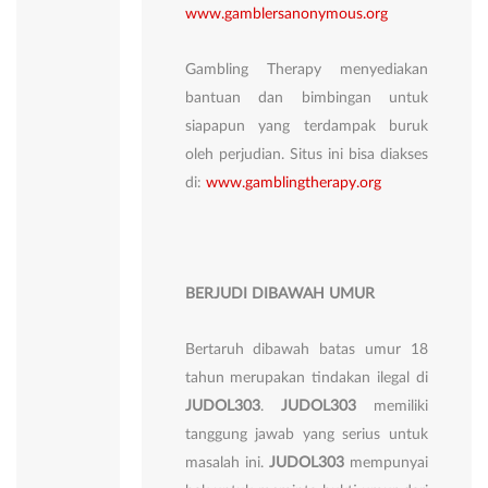
www.gamblersanonymous.org
Gambling Therapy menyediakan
bantuan dan bimbingan untuk
siapapun yang terdampak buruk
oleh perjudian. Situs ini bisa diakses
di:
www.gamblingtherapy.org
BERJUDI DIBAWAH UMUR
Bertaruh dibawah batas umur 18
tahun merupakan tindakan ilegal di
JUDOL303
.
JUDOL303
memiliki
tanggung jawab yang serius untuk
masalah ini.
JUDOL303
mempunyai