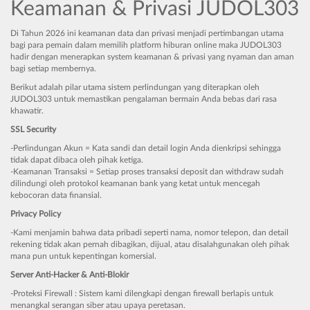
Keamanan & Privasi JUDOL303
Di Tahun 2026 ini keamanan data dan privasi menjadi pertimbangan utama
bagi para pemain dalam memilih platform hiburan online maka JUDOL303
hadir dengan menerapkan system keamanan & privasi yang nyaman dan aman
bagi setiap membernya.
Berikut adalah pilar utama sistem perlindungan yang diterapkan oleh
JUDOL303 untuk memastikan pengalaman bermain Anda bebas dari rasa
khawatir.
SSL Security
-Perlindungan Akun = Kata sandi dan detail login Anda dienkripsi sehingga
tidak dapat dibaca oleh pihak ketiga.
-Keamanan Transaksi = Setiap proses transaksi deposit dan withdraw sudah
dilindungi oleh protokol keamanan bank yang ketat untuk mencegah
kebocoran data finansial.
Privacy Policy
-Kami menjamin bahwa data pribadi seperti nama, nomor telepon, dan detail
rekening tidak akan pernah dibagikan, dijual, atau disalahgunakan oleh pihak
mana pun untuk kepentingan komersial.
Server Anti-Hacker & Anti-Blokir
-Proteksi Firewall : Sistem kami dilengkapi dengan firewall berlapis untuk
menangkal serangan siber atau upaya peretasan.