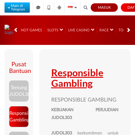
Main di
MASUK
DAF
Telegram
HOT GAMES
SLOTS
LIVE CASINO
RACE
TOGEL
Pusat
Responsible
Bantuan
Gambling
Tentang
JUDOL303
RESPONSIBLE GAMBLING
KEBIJAKAN PERJUDIAN
Responsible
JUDOL303
Gambling
JUDOL303
berkomitmen untuk