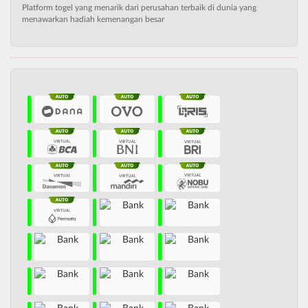
Platform togel yang menarik dari perusahan terbaik di dunia yang
menawarkan hadiah kemenangan besar