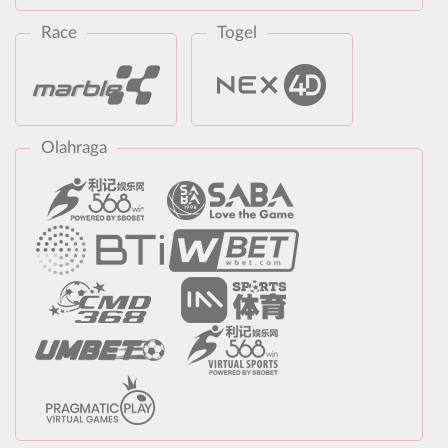
Race
Togel
Olahraga