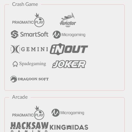
Crash Game
Arcade