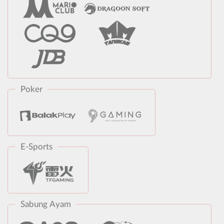
Poker
E-Sports
Sabung Ayam