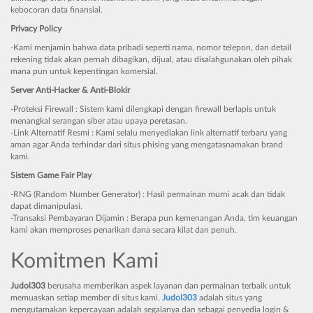
kebocoran data finansial.
Privacy Policy
-Kami menjamin bahwa data pribadi seperti nama, nomor telepon, dan detail
rekening tidak akan pernah dibagikan, dijual, atau disalahgunakan oleh pihak
mana pun untuk kepentingan komersial.
Server Anti-Hacker & Anti-Blokir
-Proteksi Firewall : Sistem kami dilengkapi dengan firewall berlapis untuk
menangkal serangan siber atau upaya peretasan.
-Link Alternatif Resmi : Kami selalu menyediakan link alternatif terbaru yang
aman agar Anda terhindar dari situs phising yang mengatasnamakan brand
kami.
Sistem Game Fair Play
-RNG (Random Number Generator) : Hasil permainan murni acak dan tidak
dapat dimanipulasi.
-Transaksi Pembayaran Dijamin : Berapa pun kemenangan Anda, tim keuangan
kami akan memproses penarikan dana secara kilat dan penuh.
Komitmen Kami
Judol303
berusaha memberikan aspek layanan dan permainan terbaik untuk
memuaskan setiap member di situs kami.
Judol303
adalah situs yang
mengutamakan kepercayaan adalah segalanya dan sebagai penyedia login &