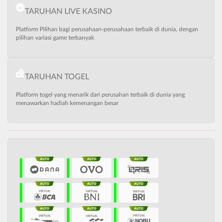
TARUHAN LIVE KASINO
Platform Pilihan bagi perusahaan-perusahaan terbaik di dunia, dengan
pilihan variasi game terbanyak
TARUHAN TOGEL
Platform togel yang menarik dari perusahan terbaik di dunia yang
menawarkan hadiah kemenangan besar