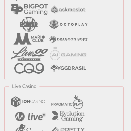
Live Casino