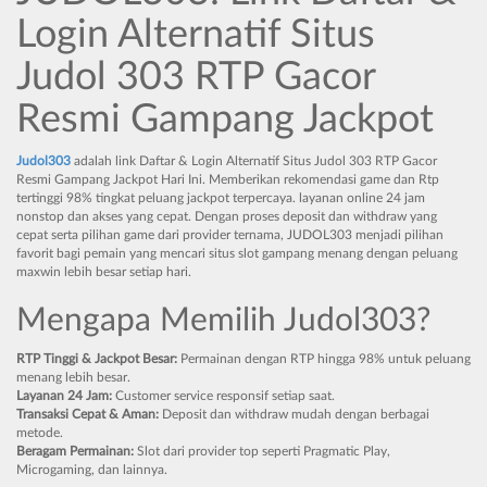
Login Alternatif Situs
Judol 303 RTP Gacor
Resmi Gampang Jackpot
Judol303
adalah link Daftar & Login Alternatif Situs Judol 303 RTP Gacor
Resmi Gampang Jackpot Hari Ini. Memberikan rekomendasi game dan Rtp
tertinggi 98% tingkat peluang jackpot terpercaya. layanan online 24 jam
nonstop dan akses yang cepat. Dengan proses deposit dan withdraw yang
cepat serta pilihan game dari provider ternama, JUDOL303 menjadi pilihan
favorit bagi pemain yang mencari situs slot gampang menang dengan peluang
maxwin lebih besar setiap hari.
Mengapa Memilih Judol303?
RTP Tinggi & Jackpot Besar:
Permainan dengan RTP hingga 98% untuk peluang
menang lebih besar.
Layanan 24 Jam:
Customer service responsif setiap saat.
Transaksi Cepat & Aman:
Deposit dan withdraw mudah dengan berbagai
metode.
Beragam Permainan:
Slot dari provider top seperti Pragmatic Play,
Microgaming, dan lainnya.