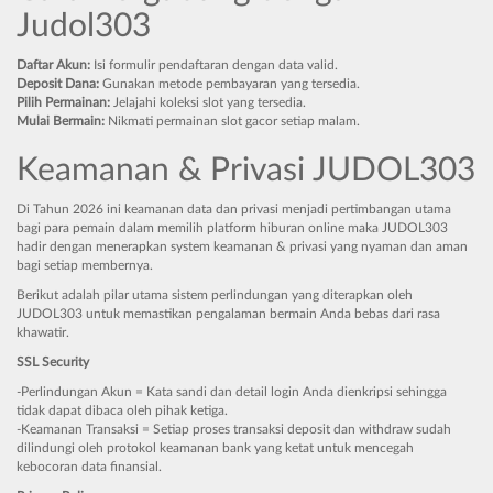
Judol303
Daftar Akun:
Isi formulir pendaftaran dengan data valid.
Deposit Dana:
Gunakan metode pembayaran yang tersedia.
Pilih Permainan:
Jelajahi koleksi slot yang tersedia.
Mulai Bermain:
Nikmati permainan slot gacor setiap malam.
Keamanan & Privasi JUDOL303
Di Tahun 2026 ini keamanan data dan privasi menjadi pertimbangan utama
bagi para pemain dalam memilih platform hiburan online maka JUDOL303
hadir dengan menerapkan system keamanan & privasi yang nyaman dan aman
bagi setiap membernya.
Berikut adalah pilar utama sistem perlindungan yang diterapkan oleh
JUDOL303 untuk memastikan pengalaman bermain Anda bebas dari rasa
khawatir.
SSL Security
-Perlindungan Akun = Kata sandi dan detail login Anda dienkripsi sehingga
tidak dapat dibaca oleh pihak ketiga.
-Keamanan Transaksi = Setiap proses transaksi deposit dan withdraw sudah
dilindungi oleh protokol keamanan bank yang ketat untuk mencegah
kebocoran data finansial.