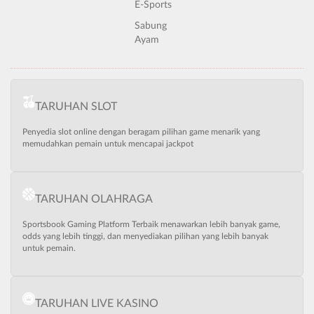
E-Sports
Sabung
Ayam
TARUHAN SLOT
Penyedia slot online dengan beragam pilihan game menarik yang
memudahkan pemain untuk mencapai jackpot
TARUHAN OLAHRAGA
Sportsbook Gaming Platform Terbaik menawarkan lebih banyak game,
odds yang lebih tinggi, dan menyediakan pilihan yang lebih banyak
untuk pemain.
TARUHAN LIVE KASINO