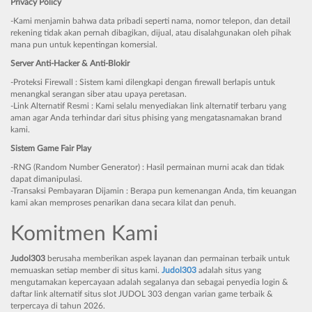
Privacy Policy
-Kami menjamin bahwa data pribadi seperti nama, nomor telepon, dan detail
rekening tidak akan pernah dibagikan, dijual, atau disalahgunakan oleh pihak
mana pun untuk kepentingan komersial.
Server Anti-Hacker & Anti-Blokir
-Proteksi Firewall : Sistem kami dilengkapi dengan firewall berlapis untuk
menangkal serangan siber atau upaya peretasan.
-Link Alternatif Resmi : Kami selalu menyediakan link alternatif terbaru yang
aman agar Anda terhindar dari situs phising yang mengatasnamakan brand
kami.
Sistem Game Fair Play
-RNG (Random Number Generator) : Hasil permainan murni acak dan tidak
dapat dimanipulasi.
-Transaksi Pembayaran Dijamin : Berapa pun kemenangan Anda, tim keuangan
kami akan memproses penarikan dana secara kilat dan penuh.
Komitmen Kami
Judol303
berusaha memberikan aspek layanan dan permainan terbaik untuk
memuaskan setiap member di situs kami.
Judol303
adalah situs yang
mengutamakan kepercayaan adalah segalanya dan sebagai penyedia login &
daftar link alternatif situs slot JUDOL 303 dengan varian game terbaik &
terpercaya di tahun 2026.