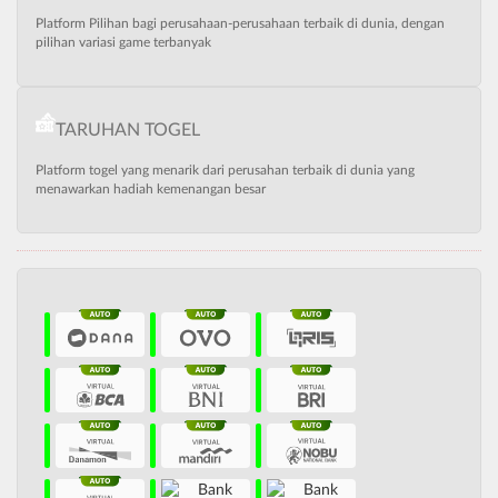
Platform Pilihan bagi perusahaan-perusahaan terbaik di dunia, dengan
pilihan variasi game terbanyak
TARUHAN TOGEL
Platform togel yang menarik dari perusahan terbaik di dunia yang
menawarkan hadiah kemenangan besar