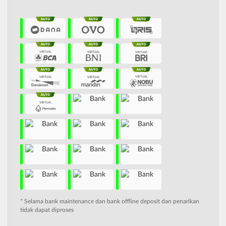
* Selama bank maintenance dan bank offline deposit dan penarikan
tidak dapat diproses