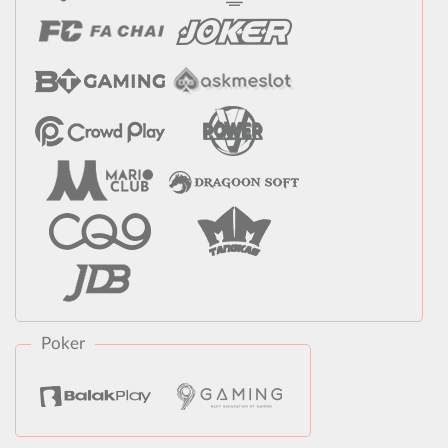
Poker