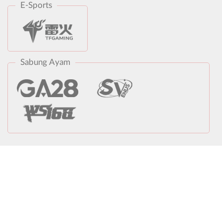
E-Sports
Sabung Ayam