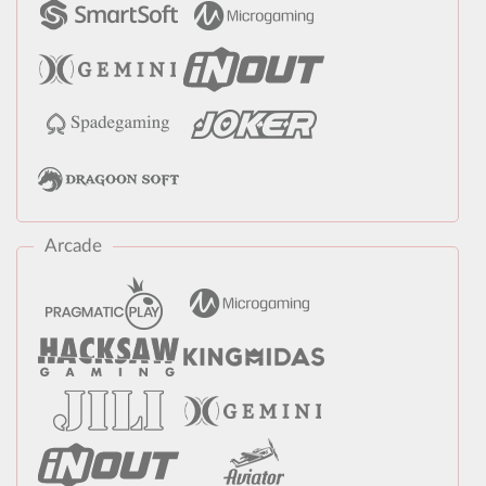
Arcade