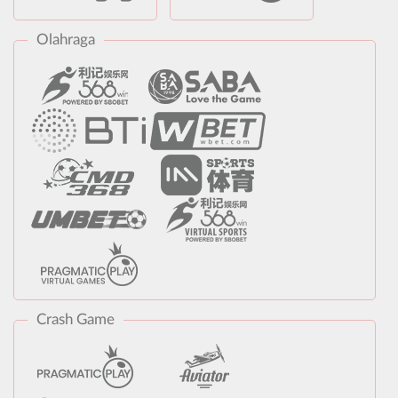
Olahraga
Crash Game