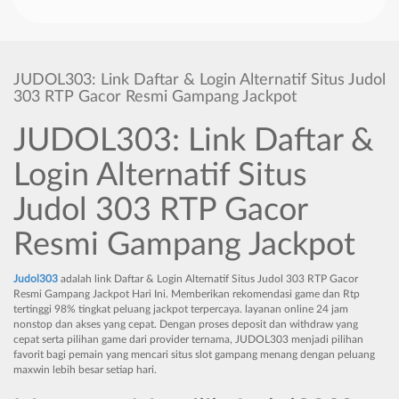
JUDOL303: Link Daftar & Login Alternatif Situs Judol
303 RTP Gacor Resmi Gampang Jackpot
JUDOL303: Link Daftar &
Login Alternatif Situs
Judol 303 RTP Gacor
Resmi Gampang Jackpot
Judol303
adalah link Daftar & Login Alternatif Situs Judol 303 RTP Gacor
Resmi Gampang Jackpot Hari Ini. Memberikan rekomendasi game dan Rtp
tertinggi 98% tingkat peluang jackpot terpercaya. layanan online 24 jam
nonstop dan akses yang cepat. Dengan proses deposit dan withdraw yang
cepat serta pilihan game dari provider ternama, JUDOL303 menjadi pilihan
favorit bagi pemain yang mencari situs slot gampang menang dengan peluang
maxwin lebih besar setiap hari.