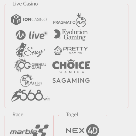
Live Casino
Race
Togel