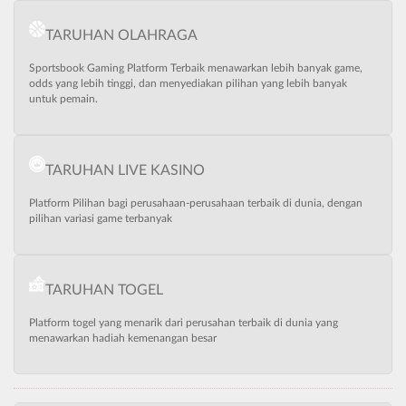
TARUHAN OLAHRAGA
Sportsbook Gaming Platform Terbaik menawarkan lebih banyak game,
odds yang lebih tinggi, dan menyediakan pilihan yang lebih banyak
untuk pemain.
TARUHAN LIVE KASINO
Platform Pilihan bagi perusahaan-perusahaan terbaik di dunia, dengan
pilihan variasi game terbanyak
TARUHAN TOGEL
Platform togel yang menarik dari perusahan terbaik di dunia yang
menawarkan hadiah kemenangan besar