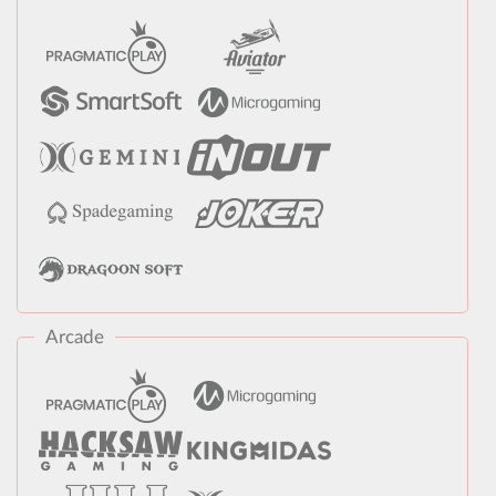
Arcade