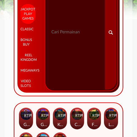
JACKPOT
PLAY
GAMES
CLASSIC
BONUS
BUY
REEL
KINGDOM
MEGAWAYS
VIDEO
SLOTS
RTP
82%
RTP
94%
RTP
83%
RTP
92%
RTP
90%
RTP
85%
Gameshow Party Jackpot Play
Gates of Dragon Jackpot Play
Koi Bonanza Jackpot Play
Caishen's Gems Jackpot Play
Fire Hot 20 Jackpot Play
Lions Dance Megaways Jackpot Play