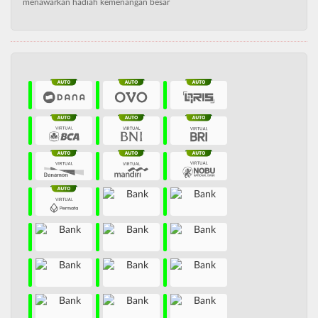
menawarkan hadiah kemenangan besar