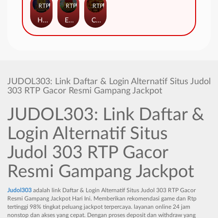
RTP
82%
RTP
87%
RTP
89%
House of Lions Megaways Jackpot Play
Egg Rush Jackpot Play
Crown of Fire Jackpot Play
JUDOL303: Link Daftar & Login Alternatif Situs Judol
303 RTP Gacor Resmi Gampang Jackpot
JUDOL303: Link Daftar &
Login Alternatif Situs
Judol 303 RTP Gacor
Resmi Gampang Jackpot
Judol303
adalah link Daftar & Login Alternatif Situs Judol 303 RTP Gacor
Resmi Gampang Jackpot Hari Ini. Memberikan rekomendasi game dan Rtp
tertinggi 98% tingkat peluang jackpot terpercaya. layanan online 24 jam
nonstop dan akses yang cepat. Dengan proses deposit dan withdraw yang