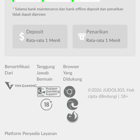
* Selama bank maintenance dan bank offline deposit dan penarikan
tidak dapat diproses
Deposit
Penarikan
Rata-rata 1 Menit
Rata-rata 1 Menit
Bersertifikasi
Tanggung
Browser
Dari
Jawab
Yang
Bermain
Didukung
©2026 JUDOL303. Hak
cipta dilindungi | 18+
Platform Penyedia Layanan